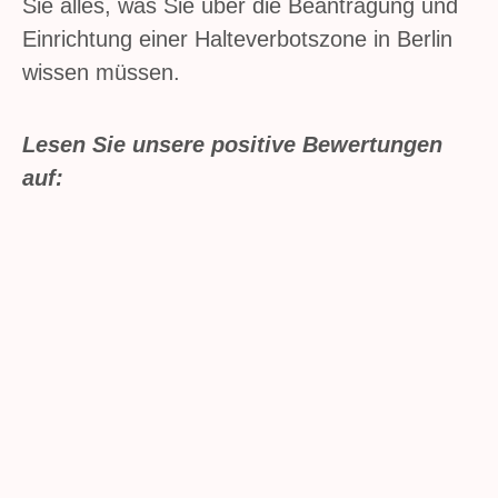
Sie alles, was Sie über die Beantragung und
Einrichtung einer Halteverbotszone in Berlin
wissen müssen.
Lesen Sie unsere positive Bewertungen
auf: