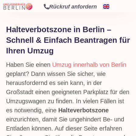
Rückruf anfordern
Halteverbotszone in Berlin –
Schnell & Einfach Beantragen für
Ihren Umzug
Haben Sie einen
Umzug innerhalb von Berlin
geplant? Dann wissen Sie sicher, wie
herausfordernd es sein kann, in der
Großstadt einen geeigneten Parkplatz für den
Umzugswagen zu finden. In vielen Fällen ist
es notwendig, eine
Halteverbotszone
einzurichten, damit Sie ungehindert Be- und
Entladen können. Auf dieser Seite erfahren