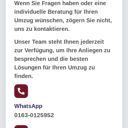
Wenn Sie Fragen haben oder eine
individuelle Beratung für Ihren
Umzug wünschen, zögern Sie nicht,
uns zu kontaktieren.
Unser Team steht Ihnen jederzeit
zur Verfügung, um Ihre Anliegen zu
besprechen und die besten
Lösungen für Ihren Umzug zu
finden.
WhatsApp
0163-0125952