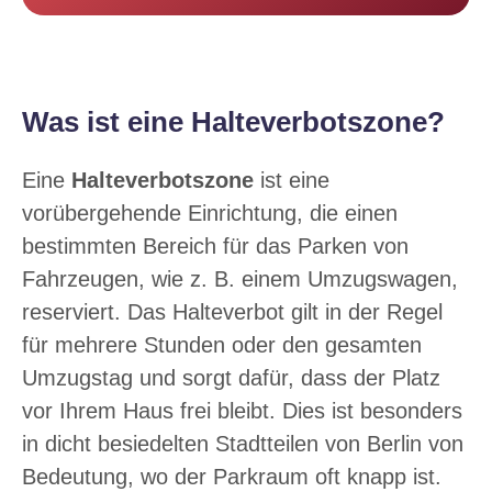
Was ist eine Halteverbotszone?
Eine
Halteverbotszone
ist eine
vorübergehende Einrichtung, die einen
bestimmten Bereich für das Parken von
Fahrzeugen, wie z. B. einem Umzugswagen,
reserviert. Das Halteverbot gilt in der Regel
für mehrere Stunden oder den gesamten
Umzugstag und sorgt dafür, dass der Platz
vor Ihrem Haus frei bleibt. Dies ist besonders
in dicht besiedelten Stadtteilen von Berlin von
Bedeutung, wo der Parkraum oft knapp ist.