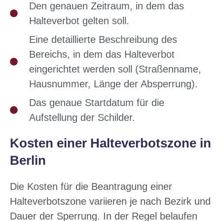
Den genauen Zeitraum, in dem das
Halteverbot gelten soll.
Eine detaillierte Beschreibung des
Bereichs, in dem das Halteverbot
eingerichtet werden soll (Straßenname,
Hausnummer, Länge der Absperrung).
Das genaue Startdatum für die
Aufstellung der Schilder.
Kosten einer Halteverbotszone in
Berlin
Die Kosten für die Beantragung einer
Halteverbotszone variieren je nach Bezirk und
Dauer der Sperrung. In der Regel belaufen