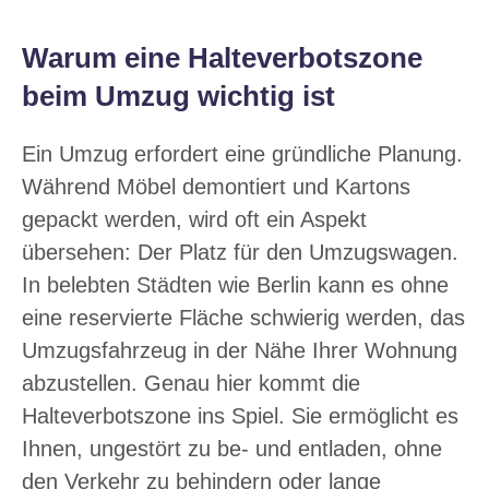
Warum eine Halteverbotszone
beim Umzug wichtig ist
Ein Umzug erfordert eine gründliche Planung.
Während Möbel demontiert und Kartons
gepackt werden, wird oft ein Aspekt
übersehen: Der Platz für den Umzugswagen.
In belebten Städten wie Berlin kann es ohne
eine reservierte Fläche schwierig werden, das
Umzugsfahrzeug in der Nähe Ihrer Wohnung
abzustellen. Genau hier kommt die
Halteverbotszone ins Spiel. Sie ermöglicht es
Ihnen, ungestört zu be- und entladen, ohne
den Verkehr zu behindern oder lange