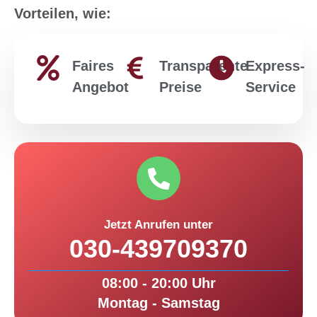
Vorteilen, wie:
Faires
Transparente
Express-
Angebot
Preise
Service
Jetzt Anrufen unter
030-439709370
08:00 - 20:00 Uhr
Montag - Samstag