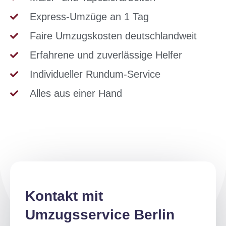
Express-Umzüge an 1 Tag
Faire Umzugskosten deutschlandweit
Erfahrene und zuverlässige Helfer
Individueller Rundum-Service
Alles aus einer Hand
Kontakt mit
Umzugsservice Berlin