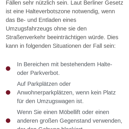
Fällen sehr nützlich sein. Laut Berliner Gesetz
ist eine Halteverbotszone notwendig, wenn
das Be- und Entladen eines
Umzugsfahrzeugs ohne sie den
Straßenverkehr beeinträchtigen würde. Dies
kann in folgenden Situationen der Fall sein:
In Bereichen mit bestehendem Halte-
oder Parkverbot.
Auf Parkplätzen oder
Anwohnerparkplätzen, wenn kein Platz
für den Umzugswagen ist.
Wenn Sie einen Möbellift oder einen
anderen großen Gegenstand verwenden,