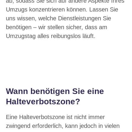
ab, sodass Sie sich auf andere Aspekte Ihres
Umzugs konzentrieren können. Lassen Sie
uns wissen, welche Dienstleistungen Sie
benötigen – wir stellen sicher, dass am
Umzugstag alles reibungslos läuft.
Wann benötigen Sie eine
Halteverbotszone?
Eine Halteverbotszone ist nicht immer
zwingend erforderlich, kann jedoch in vielen