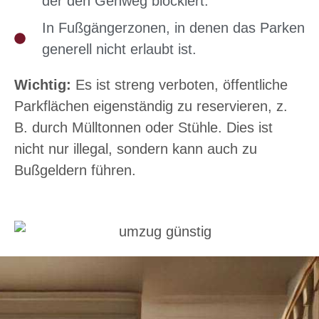
der den Gehweg blockiert.
In Fußgängerzonen, in denen das Parken
generell nicht erlaubt ist.
Wichtig:
Es ist streng verboten, öffentliche
Parkflächen eigenständig zu reservieren, z.
B. durch Mülltonnen oder Stühle. Dies ist
nicht nur illegal, sondern kann auch zu
Bußgeldern führen.