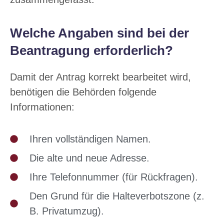
Welche Angaben sind bei der
Beantragung erforderlich?
Damit der Antrag korrekt bearbeitet wird,
benötigen die Behörden folgende
Informationen:
Ihren vollständigen Namen.
Die alte und neue Adresse.
Ihre Telefonnummer (für Rückfragen).
Den Grund für die Halteverbotszone (z.
B. Privatumzug).