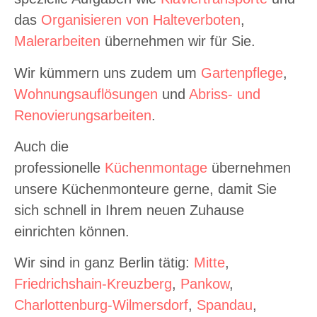
das
Organisieren von Halteverboten
,
Malerarbeiten
übernehmen wir für Sie.
Wir kümmern uns zudem um
Gartenpflege
,
Wohnungsauflösungen
und
Abriss- und
Renovierungsarbeiten
.
Auch die
professionelle
Küchenmontage
übernehmen
unsere Küchenmonteure gerne, damit Sie
sich schnell in Ihrem neuen Zuhause
einrichten können.
Wir sind in ganz Berlin tätig:
Mitte
,
Friedrichshain-Kreuzberg
,
Pankow
,
Charlottenburg-Wilmersdorf
,
Spandau
,