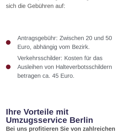
sich die Gebühren auf:
Antragsgebühr: Zwischen 20 und 50
Euro, abhängig vom Bezirk.
Verkehrsschilder: Kosten für das
Ausleihen von Halteverbotsschildern
betragen ca. 45 Euro.
Ihre Vorteile mit
Umzugsservice Berlin
Bei uns profitieren Sie von zahlreichen