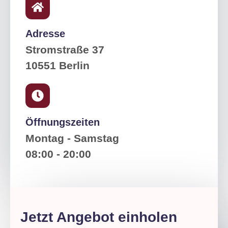
Adresse
Stromstraße 37
10551 Berlin
Öffnungszeiten
Montag - Samstag
08:00 - 20:00
Jetzt Angebot einholen