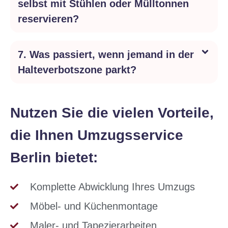
selbst mit Stühlen oder Mülltonnen
reservieren?
7. Was passiert, wenn jemand in der
Halteverbotszone parkt?
Nutzen Sie die vielen Vorteile,
die Ihnen Umzugsservice
Berlin bietet:​
Komplette Abwicklung Ihres Umzugs
Möbel- und Küchenmontage
Maler- und Tapezierarbeiten