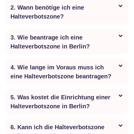
2. Wann benötige ich eine
Halteverbotszone?
3. Wie beantrage ich eine
Halteverbotszone in Berlin?
4. Wie lange im Voraus muss ich
eine Halteverbotszone beantragen?
5. Was kostet die Einrichtung einer
Halteverbotszone in Berlin?
6. Kann ich die Halteverbotszone