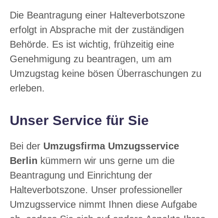
Die Beantragung einer Halteverbotszone
erfolgt in Absprache mit der zuständigen
Behörde. Es ist wichtig, frühzeitig eine
Genehmigung zu beantragen, um am
Umzugstag keine bösen Überraschungen zu
erleben.
Unser Service für Sie
Bei der
Umzugsfirma Umzugsservice
Berlin
kümmern wir uns gerne um die
Beantragung und Einrichtung der
Halteverbotszone. Unser professioneller
Umzugsservice nimmt Ihnen diese Aufgabe