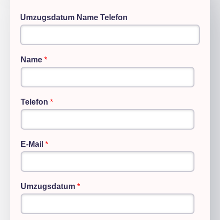
Umzugsdatum Name Telefon
Name
*
Telefon
*
E-Mail
*
Umzugsdatum
*