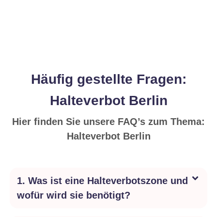
Häufig gestellte Fragen:
Halteverbot Berlin
Hier finden Sie unsere FAQ’s zum Thema:
Halteverbot Berlin
1. Was ist eine Halteverbotszone und
wofür wird sie benötigt?