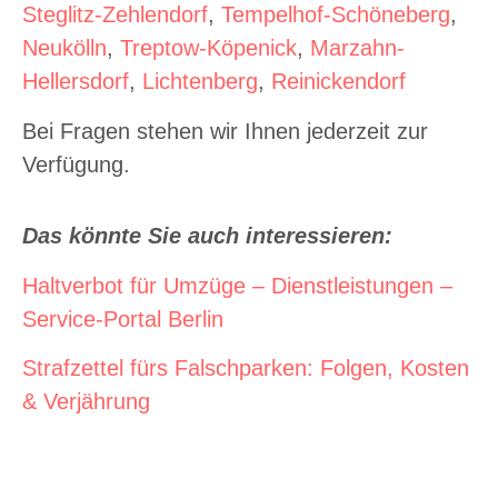
Steglitz-Zehlendorf
,
Tempelhof-Schöneberg
,
Neukölln
,
Treptow-Köpenick
,
Marzahn-
Hellersdorf
,
Lichtenberg
,
Reinickendorf
Bei Fragen stehen wir Ihnen jederzeit zur
Verfügung.
Das könnte Sie auch interessieren:
Haltverbot für Umzüge – Dienstleistungen –
Service-Portal Berlin
Strafzettel fürs Falschparken: Folgen, Kosten
& Verjährung