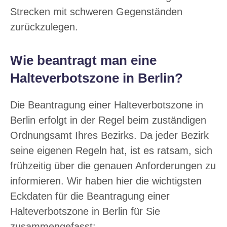
Strecken mit schweren Gegenständen
zurückzulegen.
Wie beantragt man eine
Halteverbotszone in Berlin?
Die Beantragung einer Halteverbotszone in
Berlin erfolgt in der Regel beim zuständigen
Ordnungsamt Ihres Bezirks. Da jeder Bezirk
seine eigenen Regeln hat, ist es ratsam, sich
frühzeitig über die genauen Anforderungen zu
informieren. Wir haben hier die wichtigsten
Eckdaten für die Beantragung einer
Halteverbotszone in Berlin für Sie
zusammengefasst: