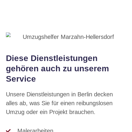
Diese Dienstleistungen
gehören auch zu unserem
Service
Unsere Dienstleistungen in Berlin decken
alles ab, was Sie für einen reibungslosen
Umzug oder ein Projekt brauchen.
Malerarbeiten