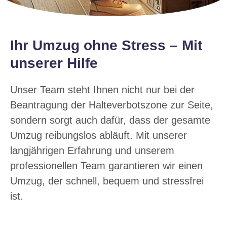
Ihr Umzug ohne Stress – Mit
unserer Hilfe
Unser Team steht Ihnen nicht nur bei der
Beantragung der Halteverbotszone zur Seite,
sondern sorgt auch dafür, dass der gesamte
Umzug reibungslos abläuft. Mit unserer
langjährigen Erfahrung und unserem
professionellen Team garantieren wir einen
Umzug, der schnell, bequem und stressfrei
ist.