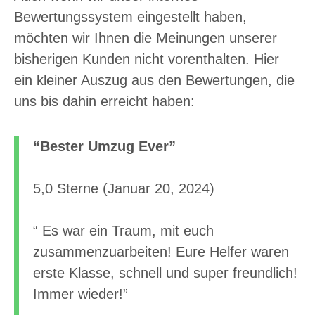
Bewertungssystem eingestellt haben,
möchten wir Ihnen die Meinungen unserer
bisherigen Kunden nicht vorenthalten. Hier
ein kleiner Auszug aus den Bewertungen, die
uns bis dahin erreicht haben:
“Bester Umzug Ever”
5,0 Sterne (Januar 20, 2024)
“ Es war ein Traum, mit euch
zusammenzuarbeiten! Eure Helfer waren
erste Klasse, schnell und super freundlich!
Immer wieder!”