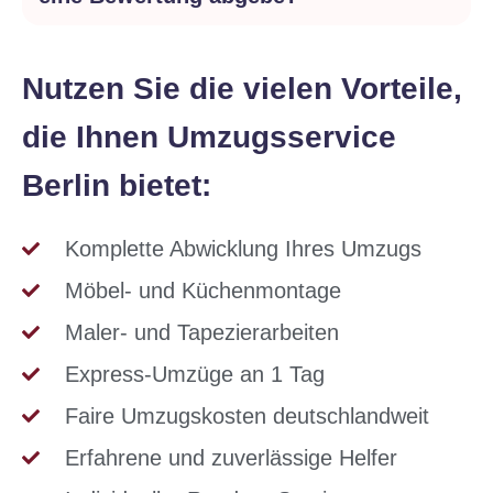
Nutzen Sie die vielen Vorteile,
die Ihnen Umzugsservice
Berlin bietet:​
Komplette Abwicklung Ihres Umzugs
Möbel- und Küchenmontage
Maler- und Tapezierarbeiten
Express-Umzüge an 1 Tag
Faire Umzugskosten deutschlandweit
Erfahrene und zuverlässige Helfer