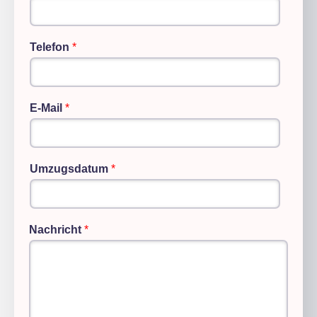
Telefon
*
E-Mail
*
Umzugsdatum
*
Nachricht
*