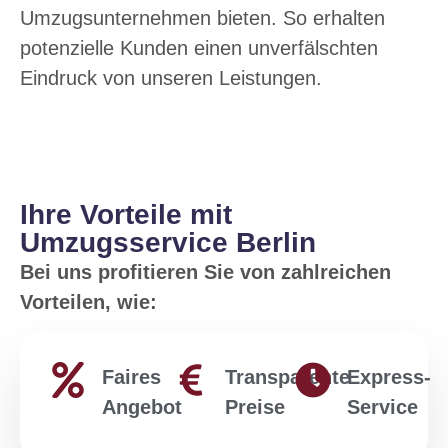
Umzugsunternehmen bieten. So erhalten
potenzielle Kunden einen unverfälschten
Eindruck von unseren Leistungen.
Ihre Vorteile mit
Umzugsservice Berlin
Bei uns profitieren Sie von zahlreichen
Vorteilen, wie:
Faires
Transparente
Express-
Angebot
Preise
Service