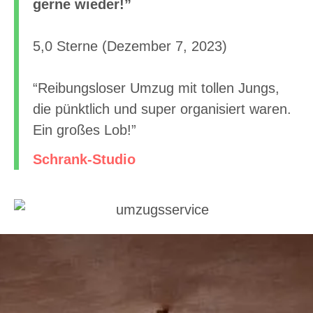
gerne wieder!”
5,0 Sterne (Dezember 7, 2023)
“Reibungsloser Umzug mit tollen Jungs,
die pünktlich und super organisiert waren.
Ein großes Lob!”
Schrank-Studio