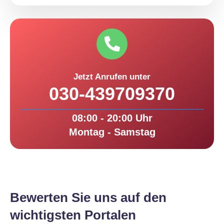
Jetzt Anrufen unter
030-439709370
08:00 - 20:00 Uhr
Montag - Samstag
Bewerten Sie uns auf den
wichtigsten Portalen