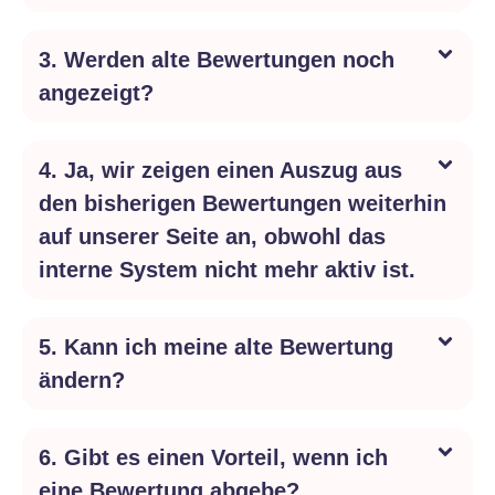
3. Werden alte Bewertungen noch
angezeigt?
4. Ja, wir zeigen einen Auszug aus
den bisherigen Bewertungen weiterhin
auf unserer Seite an, obwohl das
interne System nicht mehr aktiv ist.
5. Kann ich meine alte Bewertung
ändern?
6. Gibt es einen Vorteil, wenn ich
eine Bewertung abgebe?