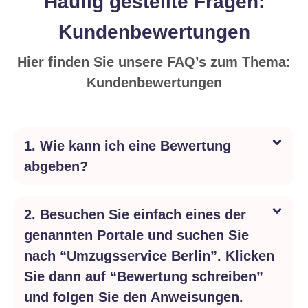
Häufig gestellte Fragen:
Kundenbewertungen
Hier finden Sie unsere FAQ’s zum Thema:
Kundenbewertungen
1. Wie kann ich eine Bewertung
abgeben?
2. Besuchen Sie einfach eines der
genannten Portale und suchen Sie
nach “Umzugsservice Berlin”. Klicken
Sie dann auf “Bewertung schreiben”
und folgen Sie den Anweisungen.