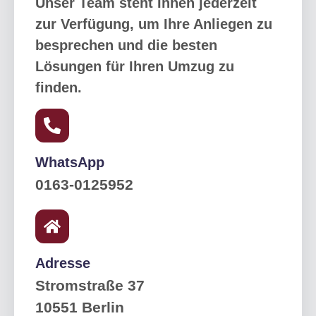
Unser Team steht Ihnen jederzeit
zur Verfügung, um Ihre Anliegen zu
besprechen und die besten
Lösungen für Ihren Umzug zu
finden.
WhatsApp
0163-0125952
Adresse
Stromstraße 37
10551 Berlin