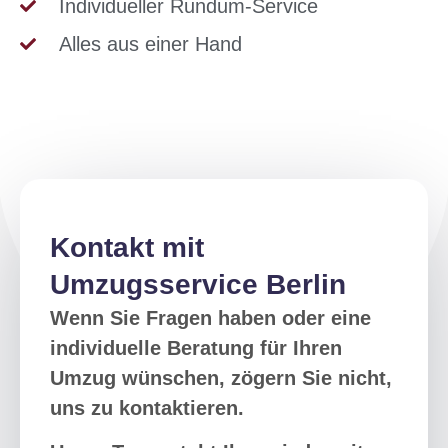
Individueller Rundum-Service
Alles aus einer Hand
Kontakt mit
Umzugsservice Berlin
Wenn Sie Fragen haben oder eine
individuelle Beratung für Ihren
Umzug wünschen, zögern Sie nicht,
uns zu kontaktieren.