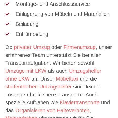
Montage- und Anschlussservice
Einlagerung von Möbeln und Materialien
Beiladung
Entrümpelung
Ob
privater Umzug
oder
Firmenumzug
, unser
erfahrenes Team unterstützt Sie bei allen
Transportaufgaben. Wir bieten sowohl
Umzüge mit LKW
als auch
Umzugshelfer
ohne LKW
an. Unser
Möbeltaxi
und die
studentischen Umzugshelfer
sind flexible
Lösungen für kleinere Transporte. Auch
spezielle Aufgaben wie
Klaviertransporte
und
das
Organisieren von Halteverboten
,