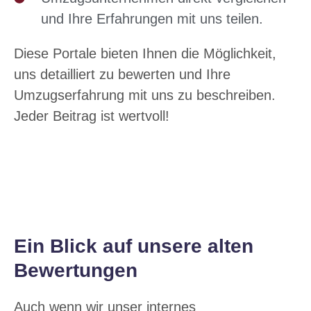
und Ihre Erfahrungen mit uns teilen.
Diese Portale bieten Ihnen die Möglichkeit,
uns detailliert zu bewerten und Ihre
Umzugserfahrung mit uns zu beschreiben.
Jeder Beitrag ist wertvoll!
Ein Blick auf unsere alten
Bewertungen
Auch wenn wir unser internes