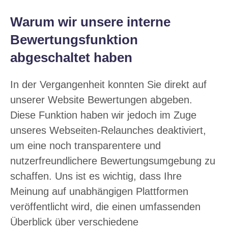
Warum wir unsere interne
Bewertungsfunktion
abgeschaltet haben
In der Vergangenheit konnten Sie direkt auf
unserer Website Bewertungen abgeben.
Diese Funktion haben wir jedoch im Zuge
unseres Webseiten-Relaunches deaktiviert,
um eine noch transparentere und
nutzerfreundlichere Bewertungsumgebung zu
schaffen. Uns ist es wichtig, dass Ihre
Meinung auf unabhängigen Plattformen
veröffentlicht wird, die einen umfassenden
Überblick über verschiedene