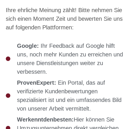
Ihre ehrliche Meinung zählt! Bitte nehmen Sie
sich einen Moment Zeit und bewerten Sie uns
auf folgenden Plattformen:
Google:
Ihr Feedback auf Google hilft
uns, noch mehr Kunden zu erreichen und
unsere Dienstleistungen weiter zu
verbessern.
ProvenExpert:
Ein Portal, das auf
verifizierte Kundenbewertungen
spezialisiert ist und ein umfassendes Bild
von unserer Arbeit vermittelt.
Werkenntdenbesten:
Hier können Sie
Umzugsunternehmen direkt vergleichen