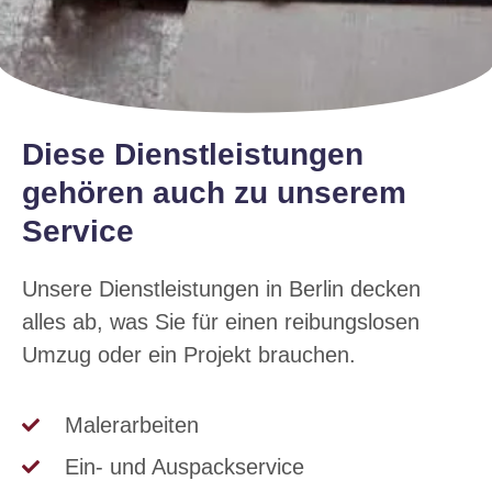
Diese Dienstleistungen
gehören auch zu unserem
Service
Unsere Dienstleistungen in Berlin decken
alles ab, was Sie für einen reibungslosen
Umzug oder ein Projekt brauchen.
Malerarbeiten
Ein- und Auspackservice