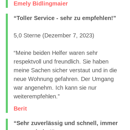
Emely Bidlingmaier
“Toller Service - sehr zu empfehlen!”
5,0 Sterne (Dezember 7, 2023)
“Meine beiden Helfer waren sehr
respektvoll und freundlich. Sie haben
meine Sachen sicher verstaut und in die
neue Wohnung gefahren. Der Umgang
war angenehm. Ich kann sie nur
weiterempfehlen.”
Berit
“Sehr zuverlässig und schnell, immer