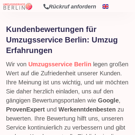
Rückruf anfordern
Kundenbewertungen für
Umzugsservice Berlin: Umzug
Erfahrungen
Wir von
Umzugsservice Berlin
legen großen
Wert auf die Zufriedenheit unserer Kunden.
Ihre Meinung ist uns wichtig, und wir möchten
Sie daher herzlich einladen, uns auf den
gängigen Bewertungsportalen wie
Google
,
ProvenExpert
und
Werkenntdenbesten
zu
bewerten. Ihre Bewertung hilft uns, unseren
Service kontinuierlich zu verbessern und gibt