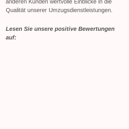
anderen Kunden wertvolle Einblicke in die
Qualität unserer Umzugsdienstleistungen.
Lesen Sie unsere positive Bewertungen
auf: