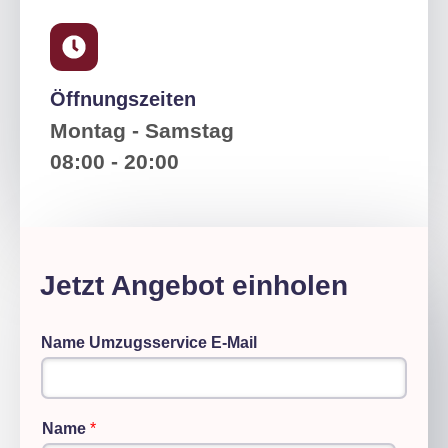
Öffnungszeiten
Montag - Samstag
08:00 - 20:00
Jetzt Angebot einholen
Name Umzugsservice E-Mail
Name
*