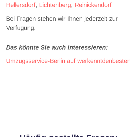
Hellersdorf
,
Lichtenberg
,
Reinickendorf
Bei Fragen stehen wir Ihnen jederzeit zur
Verfügung.
Das könnte Sie auch interessieren:
Umzugsservice-Berlin auf werkenntdenbesten